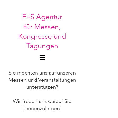
F
S Agentur
+
für Messen
,
Kongresse und
Tagungen
Sie möchten uns auf unseren
Messen und Veranstaltungen
unterstützen?
Wir freuen uns darauf Sie
kennenzulernen!